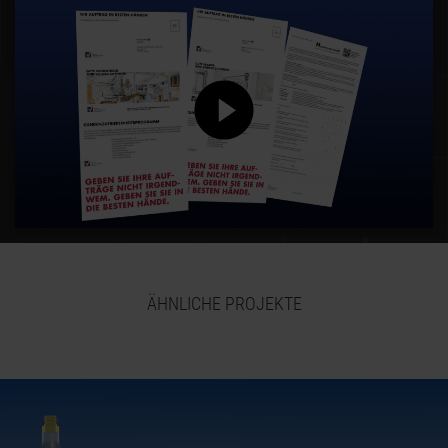
ÄHNLICHE PROJEKTE