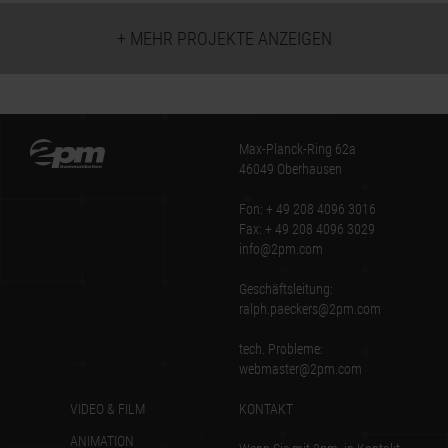
+ MEHR PROJEKTE ANZEIGEN
Max-Planck-Ring 62a
46049 Oberhausen
Fon: + 49 208 4096 3016
Fax: + 49 208 4096 3029
info@2pm.com
Geschäftsleitung:
ralph.paeckers@2pm.com
tech. Probleme:
webmaster@2pm.com
VIDEO & FILM
KONTAKT
ANIMATION