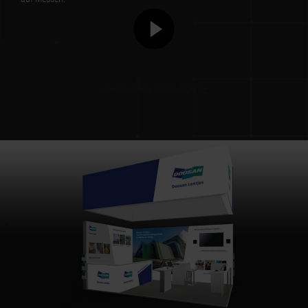
ÄHNLICHE PROJEKTE