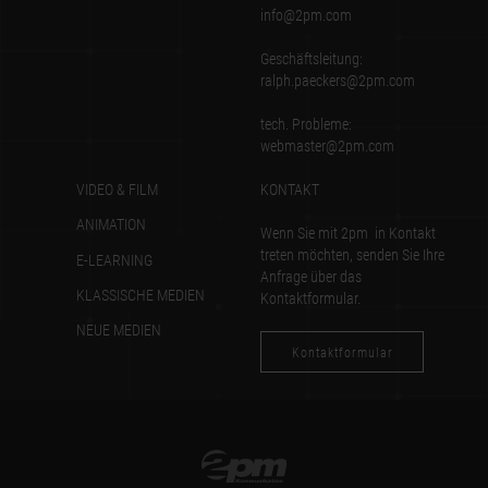
info@2pm.com
Geschäftsleitung:
ralph.paeckers@2pm.com
tech. Probleme:
webmaster@2pm.com
VIDEO & FILM
KONTAKT
ANIMATION
Wenn Sie mit 2pm in Kontakt
treten möchten, senden Sie Ihre
E-LEARNING
Anfrage über das
KLASSISCHE MEDIEN
Kontaktformular.
NEUE MEDIEN
Kontaktformular